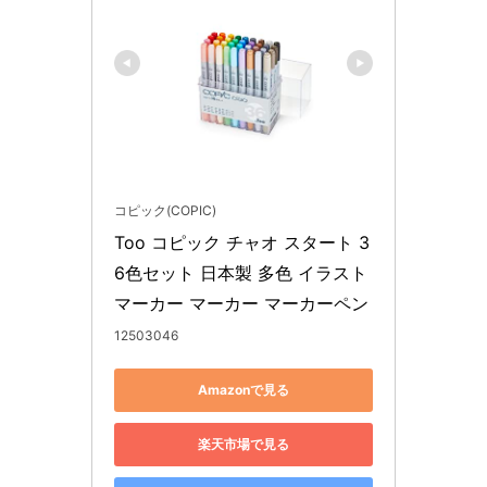
コピック(COPIC)
Too コピック チャオ スタート 3
6色セット 日本製 多色 イラスト
マーカー マーカー マーカーペン
12503046
Amazonで見る
楽天市場で見る