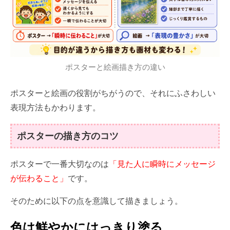
ポスターと絵画描き方の違い
ポスターと絵画の役割がちがうので、それにふさわしい
表現方法もかわります。
ポスターの描き方のコツ
ポスターで一番大切なのは
「見た人に瞬時にメッセージ
が伝わること」
です。
そのために以下の点を意識して描きましょう。
色は鮮やかにはっきり塗る