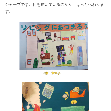
シャープです。何を描いているのかが、ぱっと伝わりま
す。