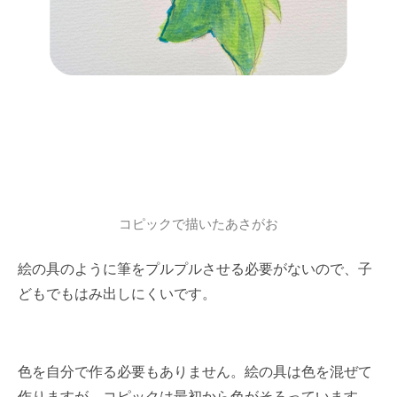
コピックで描いたあさがお
絵の具のように筆をプルプルさせる必要がないので、子
どもでもはみ出しにくいです。
色を自分で作る必要もありません。絵の具は色を混ぜて
作りますが、コピックは最初から色がそろっています。