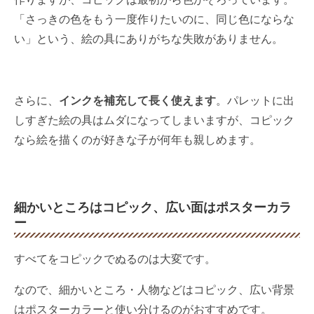
「さっきの色をもう一度作りたいのに、同じ色にならな
い」という、絵の具にありがちな失敗がありません。
さらに、
インクを補充して長く使えます
。パレットに出
しすぎた絵の具はムダになってしまいますが、コピック
なら絵を描くのが好きな子が何年も親しめます。
細かいところはコピック、広い面はポスターカラ
ー
すべてをコピックでぬるのは大変です。
なので、細かいところ・人物などはコピック、広い背景
はポスターカラーと使い分けるのがおすすめです。