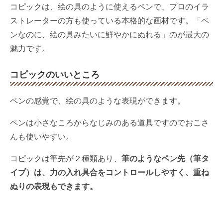
コピックは、絵の具のように使えるペンで、プロのイラ
ストレーターの方も使っている本格的な画材です。「ペ
ンなのに、絵の具みたいに鮮やかにぬれる」のが最大の
魅力です。
コピックのいいところ
ペンの感覚で、絵の具のような表現ができます。
ペンは小さなころからなじみのある道具ですのでおこさ
んも使いやすい。
コピックは筆先が２種類あり、
筆のようなペン先（筆タ
イプ）は、力の入れ具合をコントロールしやすく、重ね
ぬりの表現もできます。