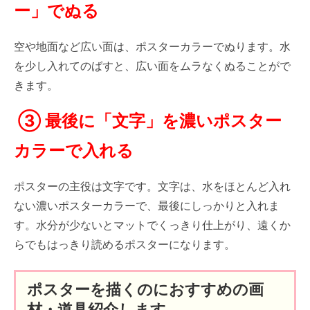
ー」でぬる
空や地面など広い面は、ポスターカラーでぬります。水
を少し入れてのばすと、広い面をムラなくぬることがで
きます。
③ 最後に「文字」を濃いポスター
カラーで入れる
ポスターの主役は文字です。文字は、水をほとんど入れ
ない濃いポスターカラーで、最後にしっかりと入れま
す。水分が少ないとマットでくっきり仕上がり、遠くか
らでもはっきり読めるポスターになります。
ポスターを描くのにおすすめの画
材・道具紹介します