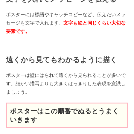
ポスターには標語やキャッチコピーなど、伝えたいメッ
セージを文字で入れます。
文字も絵と同じくらい大切な
要素です。
遠くから見てもわかるように描く
ポスターは壁にはられて遠くから見られることが多いで
す。細かい描写よりも大きくはっきりした表現を意識し
ましょう。
ポスターはこの順番でぬるとうまく
いきます