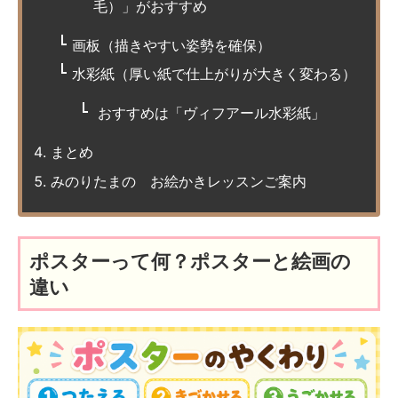
毛）」がおすすめ
画板（描きやすい姿勢を確保）
水彩紙（厚い紙で仕上がりが大きく変わる）
おすすめは「ヴィフアール水彩紙」
まとめ
みのりたまの お絵かきレッスンご案内
ポスターって何？ポスターと絵画の
違い