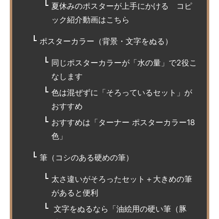
夏休みのポスターが上手にかける コピ
ック紹介動画はこちら
ポスターカラー（背景・文字をぬる）
同じポスターカラーが「水の量」で2役こ
なします
色は混ぜずに「そろっているセット」が
おすすめ
おすすめは「ターナー ポスターカラー18
色」
筆（コシのある硬めの筆）
太さ違いがそろったセット＋大きめの筆
があると便利
文字をぬるなら「油絵用の硬い筆（豚