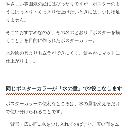
やさしい雰囲気の絵にはぴったりですが、ポスターのよ
うにはっきり・くっきり仕上げたいときには、少し物足
りません。
そこでおすすめなのが、その名のとおり「ポスターを描
くこと」を目的に作られたポスターカラー。
水彩絵の具よりもムラができにくく、鮮やかにマットに
仕上がります。
同じポスターカラーが「水の量」で2役こなします
ポスターカラーの便利なところは、水の量を変えるだけ
で使い分けられることです。
・背景・広い面…水を少し入れてのばすと、広い面をム