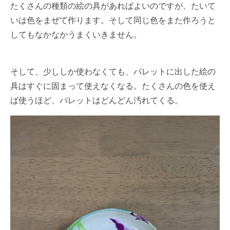
たくさんの種類の絵の具があればよいのですが、たいて
いは色をまぜて作ります。そして同じ色をまた作ろうと
してもなかなかうまくいきません。
そして、少ししか使わなくても、パレットに出した絵の
具はすぐに固まって使えなくなる。たくさんの色を使え
ば使うほど、パレットはどんどん汚れてくる。