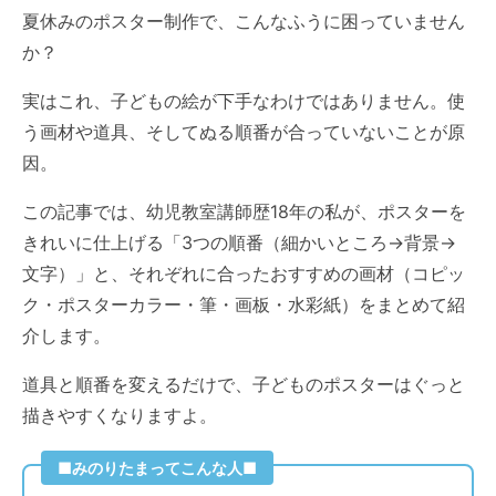
夏休みのポスター制作で、こんなふうに困っていません
か？
実はこれ、子どもの絵が下手なわけではありません。使
う画材や道具、そしてぬる順番が合っていないことが原
因。
この記事では、幼児教室講師歴18年の私が、ポスターを
きれいに仕上げる「3つの順番（細かいところ→背景→
文字）」と、それぞれに合ったおすすめの画材（コピッ
ク・ポスターカラー・筆・画板・水彩紙）をまとめて紹
介します。
道具と順番を変えるだけで、子どものポスターはぐっと
描きやすくなりますよ。
■みのりたまってこんな人■