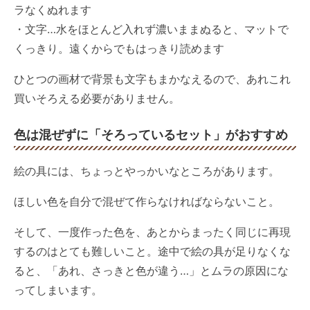
ラなくぬれます
・文字…水をほとんど入れず濃いままぬると、マットで
くっきり。遠くからでもはっきり読めます
ひとつの画材で背景も文字もまかなえるので、あれこれ
買いそろえる必要がありません。
色は混ぜずに「そろっているセット」がおすすめ
絵の具には、ちょっとやっかいなところがあります。
ほしい色を自分で混ぜて作らなければならないこと。
そして、一度作った色を、あとからまったく同じに再現
するのはとても難しいこと。途中で絵の具が足りなくな
ると、「あれ、さっきと色が違う…」とムラの原因にな
ってしまいます。