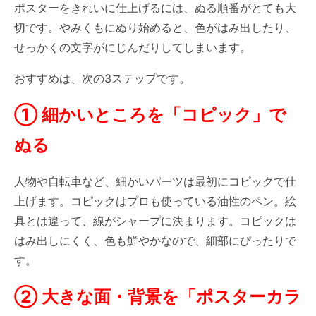
ポスターをきれいに仕上げるには、ぬる順番がとても大
切です。やみくもにぬり始めると、色がはみ出したり、
せっかくの文字がにじんだりしてしまいます。
おすすめは、次の3ステップです。
① 細かいところを「コピック」で
ぬる
人物や自転車など、細かいパーツは最初にコピックで仕
上げます。コピックはプロも使っている油性のペン。絵
具とは違って、線がシャープに決まります。コピックは
はみ出しにくく、色も鮮やかなので、細部にぴったりで
す。
② 大きな面・背景を「ポスターカラ