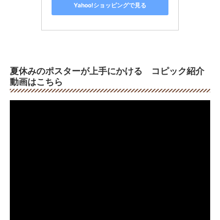
Yahoo!ショッピングで見る
夏休みのポスターが上手にかける コピック紹介
動画はこちら