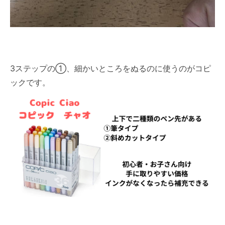
3ステップの①、細かいところをぬるのに使うのがコピ
ックです。