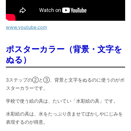
www.youtube.com
ポスターカラー（背景・文字を
ぬる）
3ステップの②と③、背景と文字をぬるのに使うのがポ
スターカラーです。
学校で使う絵の具は、たいてい「水彩絵の具」です。
水彩絵の具は、水をたっぷり含ませてぼかしやにじみを
表現するのが得意。