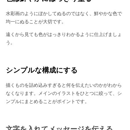
水彩画のようにぼかしてぬるのではなく、鮮やかな色で
均一にぬることが大切です。
遠くから見ても色がはっきりわかるように仕上げましょ
う。
シンプルな構成にする
描くものを詰め込みすぎると何を伝えたいのかがわから
なくなります。メインのイラストをひとつに絞って、シ
ンプルにまとめることがポイントです。
文字を入れてメッセージを伝える