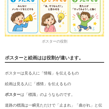
ポスターの役割
ポスターと絵画はは役割が違います。
ポスターは見る人に「情報」を伝えるもの
絵画は見る人に「感情」を伝えるもの
ポスター
は「標識」のようなものです。
道路の標識は一瞬見ただけで「止まれ」「曲がれ」と伝