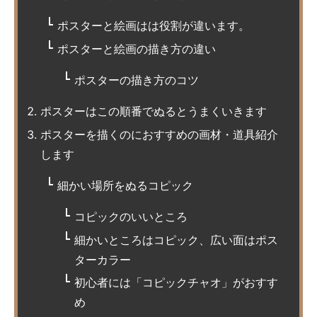
ポスターと絵画はは役割が違います。
ポスターと絵画の描き方の違い
ポスターの描き方のコツ
ポスターはこの順番でぬるとうまくいきます
ポスターを描くのにおすすめの画材・道具紹介
します
細かい場所をぬるコピック
コピックのいいところ
細かいところはコピック、広い面はポス
ターカラー
初心者には「コピックチャオ」がおすす
め