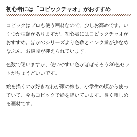
初心者には「コピックチャオ」がおすすめ
コピックはプロも使う画材なので、少しお高めです。い
くつか種類がありますが、初心者にはコピックチャオが
おすすめ。ほかのシリーズより色数とインク量が少なめ
なぶん、お値段が抑えられています。
色数で迷いますが、使いやすい色がほぼそろう36色セッ
トがちょうどいいです。
絵を描くのが好きなわが家の娘も、小学生の頃から使っ
ていて、今もコピックで絵を描いています。長く親しめ
る画材です。